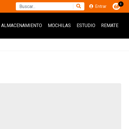
0
Entrar
ALMACENAMIENTO
MOCHILAS
ESTUDIO
REMATE