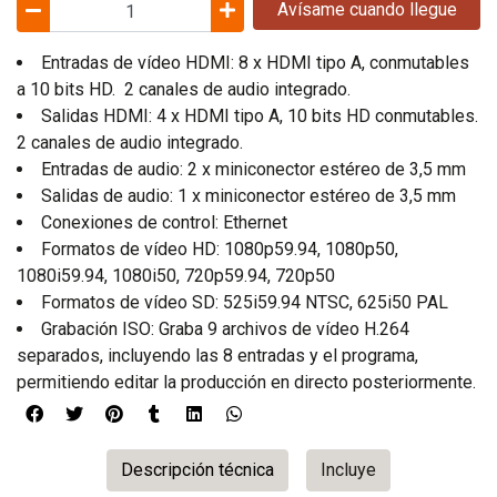
Avísame cuando llegue
Entradas de vídeo HDMI: 8 x HDMI tipo A, conmutables
a 10 bits HD. 2 canales de audio integrado.
Salidas HDMI: 4 x HDMI tipo A, 10 bits HD conmutables.
2 canales de audio integrado.
Entradas de audio: 2 x miniconector estéreo de 3,5 mm
Salidas de audio: 1 x miniconector estéreo de 3,5 mm
Conexiones de control: Ethernet
Formatos de vídeo HD: 1080p59.94, 1080p50,
1080i59.94, 1080i50, 720p59.94, 720p50
Formatos de vídeo SD: 525i59.94 NTSC, 625i50 PAL
Grabación ISO: Graba 9 archivos de vídeo H.264
separados, incluyendo las 8 entradas y el programa,
permitiendo editar la producción en directo posteriormente.
Descripción técnica
Incluye