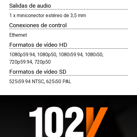
Salidas de audio
1 x miniconector estéreo de 3,5 mm
Conexiones de control
Ethernet
Formatos de vídeo HD
1080p59.94, 1080p50, 1080i59.94, 1080i50,
720p59.94, 720p50
Formatos de vídeo SD
525i59.94 NTSC, 625i50 PAL