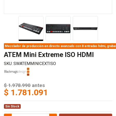
Mezclador de producción en directo avanzado con 8 entradas hdmi, grabaci
ATEM Mini Extreme ISO HDMI
SKU: SWATEMMINICEXTISO
$ 1.978.990
antes
$ 1.781.091
Sin Stock