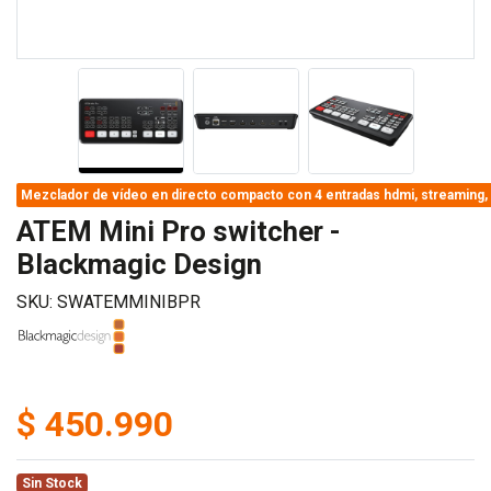
Mezclador de vídeo en directo compacto con 4 entradas hdmi, streaming, 
ATEM Mini Pro switcher -
Blackmagic Design
SKU: SWATEMMINIBPR
$ 450.990
Sin Stock