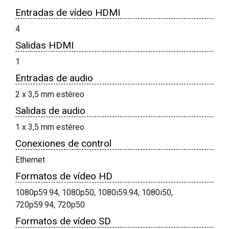
Entradas de vídeo HDMI
4
Salidas HDMI
1
Entradas de audio
2 x 3,5 mm estéreo
Salidas de audio
1 x 3,5 mm estéreo
Conexiones de control
Ethernet
Formatos de vídeo HD
1080p59.94, 1080p50, 1080i59.94, 1080i50,
720p59.94, 720p50
Formatos de vídeo SD