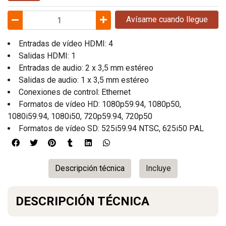
Avísame cuando llegue
Entradas de vídeo HDMI: 4
Salidas HDMI: 1
Entradas de audio: 2 x 3,5 mm estéreo
Salidas de audio: 1 x 3,5 mm estéreo
Conexiones de control: Ethernet
Formatos de vídeo HD: 1080p59.94, 1080p50,
1080i59.94, 1080i50, 720p59.94, 720p50
Formatos de vídeo SD: 525i59.94 NTSC, 625i50 PAL
Descripción técnica
Incluye
DESCRIPCIÓN TÉCNICA