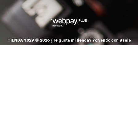
TIENDA 102V © 2026
¿Te gusta mi tienda? Yo vendo con
Bsale