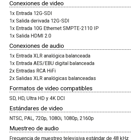
Conexiones de video
1x Entrada 12G-SDI
1x Salida derivada 12G-SDI
1x Entrada 10G Ethernet SMPTE-2110 IP
1x Salida HDMI 2.0
Conexiones de audio
1x Entrada XLR analógica balanceada
1x Entrada AES/EBU digital balanceada
2x Entradas RCA HiFi
2x Salidas XLR analógicas balanceadas
Formatos de video compatibles
SD, HD, Ultra HD y 4K DCI
Estándares de video
NTSC, PAL, 720p, 1080i, 1080p, 2160p
Muestreo de audio
Frecuencia de muestreo televisiva estándar de 48 kHz