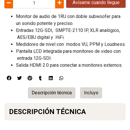
Avísame cuando llegue
Monitor de audio de 1RU con doble subwoofer para
un sonido potente y preciso.
Entradas 12G-SDI, SMPTE-2110 IP, XLR analógico,
AES/EBU digital y HiFi.
Medidores de nivel con modos VU, PPM y Loudness.
Pantalla LCD integrada para monitoreo de video con
entrada 12G-SDI.
Salida HDMI 2.0 para conectar a monitores externos.
Descripción técnica
Incluye
DESCRIPCIÓN TÉCNICA