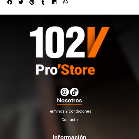
Nosotros
Terminos Y Condiciones
Contacto
Información