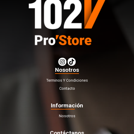
Nosotros
Terminos Y Condiciones
Contacto
Información
Nosotros
Contáctanos