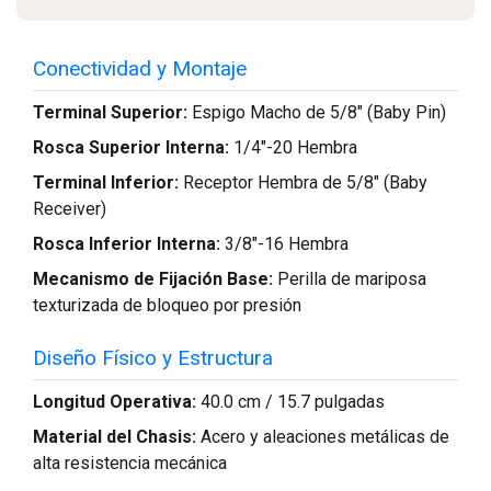
Conectividad y Montaje
Terminal Superior:
Espigo Macho de 5/8" (Baby Pin)
Rosca Superior Interna:
1/4"-20 Hembra
Terminal Inferior:
Receptor Hembra de 5/8" (Baby
Receiver)
Rosca Inferior Interna:
3/8"-16 Hembra
Mecanismo de Fijación Base:
Perilla de mariposa
texturizada de bloqueo por presión
Diseño Físico y Estructura
Longitud Operativa:
40.0 cm / 15.7 pulgadas
Material del Chasis:
Acero y aleaciones metálicas de
alta resistencia mecánica