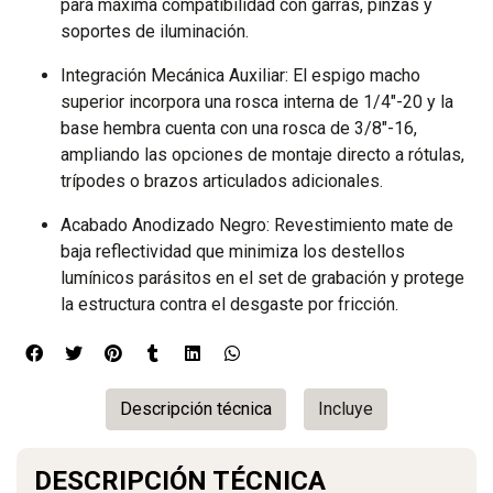
para máxima compatibilidad con garras, pinzas y
soportes de iluminación.
Integración Mecánica Auxiliar: El espigo macho
superior incorpora una rosca interna de 1/4"-20 y la
base hembra cuenta con una rosca de 3/8"-16,
ampliando las opciones de montaje directo a rótulas,
trípodes o brazos articulados adicionales.
Acabado Anodizado Negro: Revestimiento mate de
baja reflectividad que minimiza los destellos
lumínicos parásitos en el set de grabación y protege
la estructura contra el desgaste por fricción.
Descripción técnica
Incluye
DESCRIPCIÓN TÉCNICA