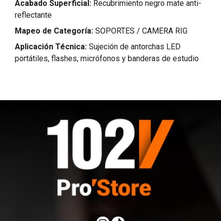
Acabado Superficial:
Recubrimiento negro mate anti-
reflectante
Mapeo de Categoría:
SOPORTES / CAMERA RIG
Aplicación Técnica:
Sujeción de antorchas LED
portátiles, flashes, micrófonos y banderas de estudio