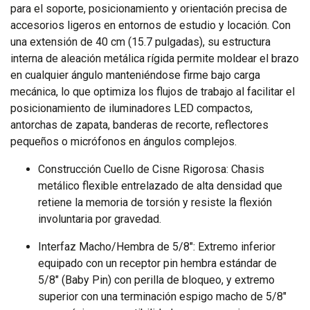
para el soporte, posicionamiento y orientación precisa de
accesorios ligeros en entornos de estudio y locación. Con
una extensión de 40 cm (15.7 pulgadas), su estructura
interna de aleación metálica rígida permite moldear el brazo
en cualquier ángulo manteniéndose firme bajo carga
mecánica, lo que optimiza los flujos de trabajo al facilitar el
posicionamiento de iluminadores LED compactos,
antorchas de zapata, banderas de recorte, reflectores
pequeños o micrófonos en ángulos complejos.
Construcción Cuello de Cisne Rigorosa: Chasis
metálico flexible entrelazado de alta densidad que
retiene la memoria de torsión y resiste la flexión
involuntaria por gravedad.
Interfaz Macho/Hembra de 5/8": Extremo inferior
equipado con un receptor pin hembra estándar de
5/8" (Baby Pin) con perilla de bloqueo, y extremo
superior con una terminación espigo macho de 5/8"