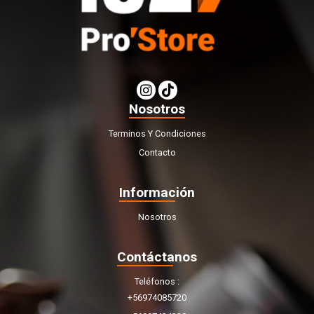
Nosotros
Terminos Y Condiciones
Contacto
Información
Nosotros
Contáctanos
Teléfonos
+56974085720