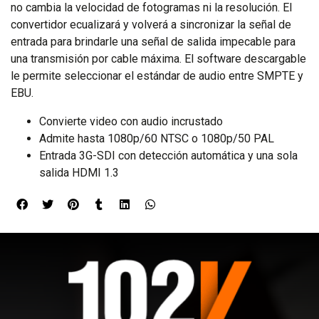
no cambia la velocidad de fotogramas ni la resolución. El
convertidor ecualizará y volverá a sincronizar la señal de
entrada para brindarle una señal de salida impecable para
una transmisión por cable máxima. El software descargable
le permite seleccionar el estándar de audio entre SMPTE y
EBU.
Convierte video con audio incrustado
Admite hasta 1080p/60 NTSC o 1080p/50 PAL
Entrada 3G-SDI con detección automática y una sola
salida HDMI 1.3