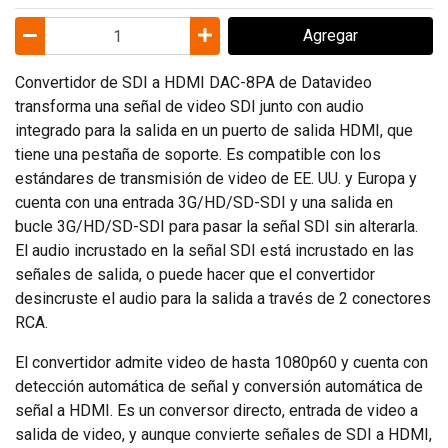
Agregar
Convertidor de SDI a HDMI DAC-8PA de Datavideo
transforma una señal de video SDI junto con audio
integrado para la salida en un puerto de salida HDMI, que
tiene una pestaña de soporte. Es compatible con los
estándares de transmisión de video de EE. UU. y Europa y
cuenta con una entrada 3G/HD/SD-SDI y una salida en
bucle 3G/HD/SD-SDI para pasar la señal SDI sin alterarla.
El audio incrustado en la señal SDI está incrustado en las
señales de salida, o puede hacer que el convertidor
desincruste el audio para la salida a través de 2 conectores
RCA.
El convertidor admite video de hasta 1080p60 y cuenta con
detección automática de señal y conversión automática de
señal a HDMI. Es un conversor directo, entrada de video a
salida de video, y aunque convierte señales de SDI a HDMI,