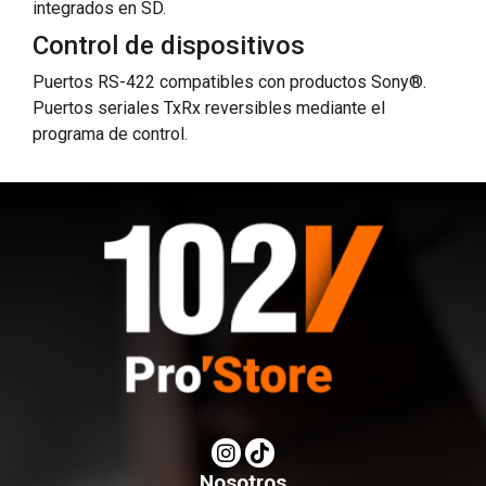
integrados en SD.
Control de dispositivos
Puertos RS-422 compatibles con productos Sony®.
Puertos seriales TxRx reversibles mediante el
programa de control.
Nosotros