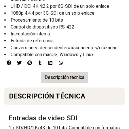
UHD / DCI 4K 4:2:2 por 6G-SDI de un solo enlace
1080p 4:4:4 por 3G-SDI de un solo enlace
Procesamiento de 10 bits
Control de dispositivos RS-422
Incrustación interna
Entrada de referencia
Conversiones descendentes/ascendentes/cruzadas
Compatible con macOS, Windows y Linux
Descripción técnica
DESCRIPCIÓN TÉCNICA
Entradas de video SDI
1 x SD/HD/2K/4K de 10 bits. Compatible con formatos