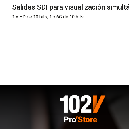
Salidas SDI para visualización simult
1 x HD de 10 bits, 1 x 6G de 10 bits.