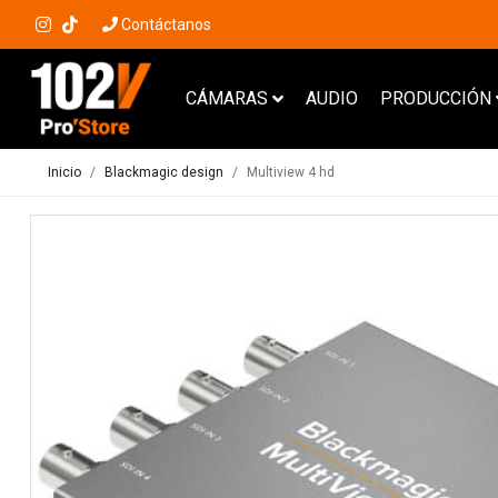
Contáctanos
CÁMARAS
AUDIO
PRODUCCIÓN
Inicio
Blackmagic design
Multiview 4 hd