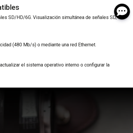
tibles
les SD/HD/6G. Visualización simultánea de señales SD,
cidad (480 Mb/s) o mediante una red Ethernet.
ctualizar el sistema operativo interno o configurar la