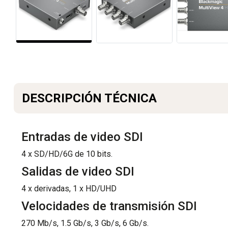
DESCRIPCIÓN TÉCNICA
Entradas de video SDI
4 x SD/HD/6G de 10 bits.
Salidas de video SDI
4 x derivadas, 1 x HD/UHD
Velocidades de transmisión SDI
270 Mb/s, 1.5 Gb/s, 3 Gb/s, 6 Gb/s.