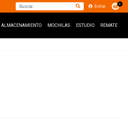
0
Entrar
ALMACENAMIENTO
MOCHILAS
ESTUDIO
REMATE