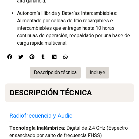
alta ganancia.
Autonomía Híbrida y Baterías Intercambiables:
Alimentado por celdas de litio recargables e
intercambiables que entregan hasta 10 horas
continuas de operación, respaldado por una base de
carga rápida multicanal.
Descripción técnica
Incluye
DESCRIPCIÓN TÉCNICA
Radiofrecuencia y Audio
Tecnología Inalámbrica:
Digital de 2.4 GHz (Espectro
ensanchado por salto de frecuencia FHSS)