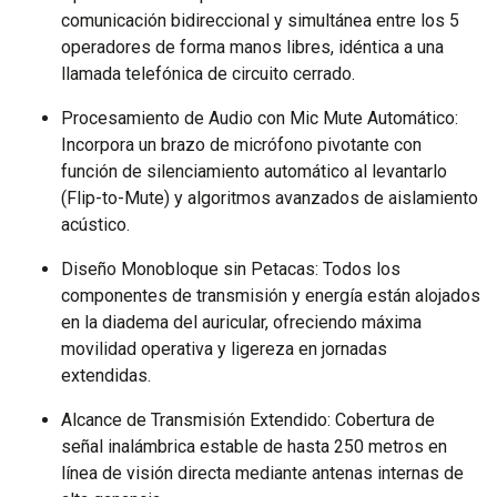
comunicación bidireccional y simultánea entre los 5
operadores de forma manos libres, idéntica a una
llamada telefónica de circuito cerrado.
Procesamiento de Audio con Mic Mute Automático:
Incorpora un brazo de micrófono pivotante con
función de silenciamiento automático al levantarlo
(Flip-to-Mute) y algoritmos avanzados de aislamiento
acústico.
Diseño Monobloque sin Petacas: Todos los
componentes de transmisión y energía están alojados
en la diadema del auricular, ofreciendo máxima
movilidad operativa y ligereza en jornadas
extendidas.
Alcance de Transmisión Extendido: Cobertura de
señal inalámbrica estable de hasta 250 metros en
línea de visión directa mediante antenas internas de