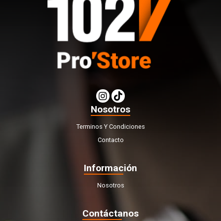
Nosotros
Terminos Y Condiciones
Contacto
Información
Nosotros
Contáctanos