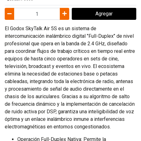
Agregar
El Godox SkyTalk Air 5S es un sistema de
intercomunicación inalámbrico digital "Full-Duplex" de nivel
profesional que opera en la banda de 2.4 GHz, diseñado
para coordinar flujos de trabajo críticos en tiempo real entre
equipos de hasta cinco operadores en sets de cine,
televisión, broadcast y eventos en vivo. El ecosistema
elimina la necesidad de estaciones base o petacas
cableadas, integrando toda la electrónica de radio, antenas
y procesamiento de señal de audio directamente en el
chasis de los auriculares. Gracias a su algoritmo de salto
de frecuencia dinámico y la implementación de cancelación
de ruido activa por DSP, garantiza una inteligibilidad de voz
óptima y un enlace inalámbrico inmune a interferencias
electromagnéticas en entornos congestionados.
Operación Full-Duplex Nativa: Permite la