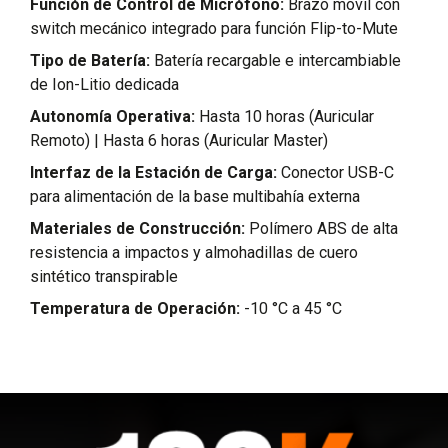
Función de Control de Micrófono:
Brazo móvil con
switch mecánico integrado para función Flip-to-Mute
Tipo de Batería:
Batería recargable e intercambiable
de Ion-Litio dedicada
Autonomía Operativa:
Hasta 10 horas (Auricular
Remoto) | Hasta 6 horas (Auricular Master)
Interfaz de la Estación de Carga:
Conector USB-C
para alimentación de la base multibahía externa
Materiales de Construcción:
Polímero ABS de alta
resistencia a impactos y almohadillas de cuero
sintético transpirable
Temperatura de Operación:
-10 °C a 45 °C