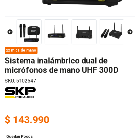
2x mics de mano
Sistema inalámbrico dual de
micrófonos de mano UHF 300D
SKU: 5102547
$ 143.990
Quedan Pocos