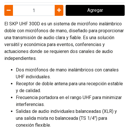
Agregar
El SKP UHF 300D es un sistema de micrófono inalámbrico
doble con micrófonos de mano, diseñado para proporcionar
una transmisión de audio clara y fiable. Es una solución
versátil y económica para eventos, conferencias y
actuaciones donde se requieren dos canales de audio
independientes.
Dos micrófonos de mano inalámbricos con canales
UHF individuales.
Receptor de doble antena para una recepción estable
y de calidad.
Frecuencia portadora en el rango UHF para minimizar
interferencias.
Salidas de audio individuales balanceadas (XLR) y
una salida mixta no balanceada (TS 1/4") para
conexión flexible.