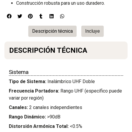
Construcción robusta para un uso duradero.
Descripción técnica
Incluye
DESCRIPCIÓN TÉCNICA
Sistema
Tipo de Sistema:
Inalámbrico UHF Doble
Frecuencia Portadora:
Rango UHF (específico puede
variar por región)
Canales:
2 canales independientes
Rango Dinámico:
>90dB
Distorsión Armónica Total:
<0.5%