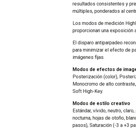
resultados consistentes y p
múltiples, ponderados al cent
Los modos de medición Highli
proporcionan una exposición 
El disparo antiparpadeo recon
para minimizar el efecto de 
imágenes fijas.
Modos de efectos de imag
Posterización (color), Posteri
Monocromo de alto contraste
Soft High-Key.
Modos de estilo creativo
Estándar, vívido, neutro, claro
nocturna, hojas de otoño, blanc
pasos), Saturación (-3 a +3 pa