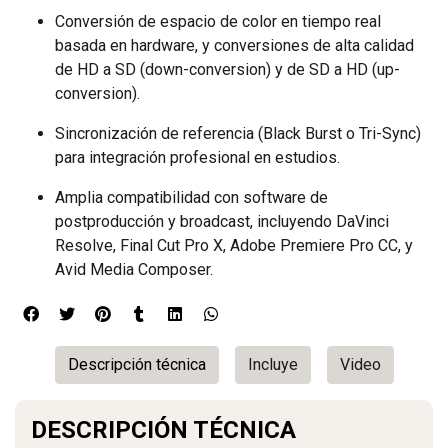
Conversión de espacio de color en tiempo real
basada en hardware, y conversiones de alta calidad
de HD a SD (down-conversion) y de SD a HD (up-
conversion).
Sincronización de referencia (Black Burst o Tri-Sync)
para integración profesional en estudios.
Amplia compatibilidad con software de
postproducción y broadcast, incluyendo DaVinci
Resolve, Final Cut Pro X, Adobe Premiere Pro CC, y
Avid Media Composer.
Descripción técnica
Incluye
Video
DESCRIPCIÓN TÉCNICA