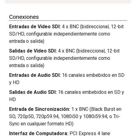
Conexiones
Entradas de Video SDI:
4 x BNC (bidireccional, 12-bit
SD/HD, configurable independientemente como
entrada o salida)
Salidas de Video SDI:
4 x BNC (bidireccional, 12-bit
SD/HD, configurable independientemente como
entrada o salida)
Entradas de Audio SDI:
16 canales embebidos en SD
y HD
Salidas de Audio SDI:
16 canales embebidos en SD y
HD
Entrada de Sincronización:
1 x BNC (Black Burst en
SD, 720p50, 720p59.94, 1080i50 y 1080i59.94; o Tri-
Sync en cualquier formato HD)
Interfaz de Computadora:
PCI Express 4 lane