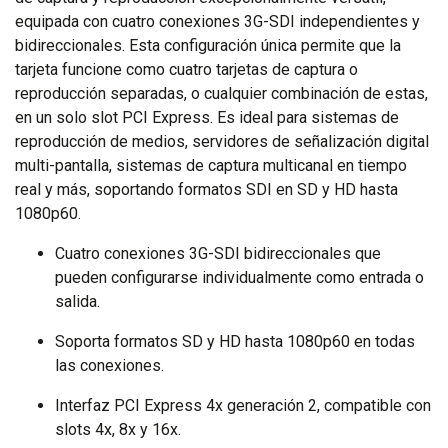
equipada con cuatro conexiones 3G-SDI independientes y
bidireccionales. Esta configuración única permite que la
tarjeta funcione como cuatro tarjetas de captura o
reproducción separadas, o cualquier combinación de estas,
en un solo slot PCI Express. Es ideal para sistemas de
reproducción de medios, servidores de señalización digital
multi-pantalla, sistemas de captura multicanal en tiempo
real y más, soportando formatos SDI en SD y HD hasta
1080p60.
Cuatro conexiones 3G-SDI bidireccionales que
pueden configurarse individualmente como entrada o
salida.
Soporta formatos SD y HD hasta 1080p60 en todas
las conexiones.
Interfaz PCI Express 4x generación 2, compatible con
slots 4x, 8x y 16x.