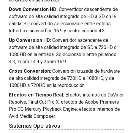
Down Conversion HD:
Convertidor descendente de
software de alta calidad integrado de HD a SD en la
salida. SD convertido seleccionable entre estilos
letterbox, anamórfico 16:9 y centro cortado 4:3.
Up Conversion HD:
Convertidor ascendente de
software de alta calidad integrado de SD a 720HD o
1080HD en la entrada. Seleccionable entre pillarbox
4:3, zoom 14:9 y zoom 16:9.
Cross Conversion:
Conversión cruzada de hardware
de alta calidad integrada de 720HD a 1080HD, y de
1080HD a 720HD en la reproducción.
Efectos en Tiempo Real:
Efectos internos de DaVinci
Resolve, Final Cut Pro X, efectos de Adobe Premiere
Pro CC Mercury Playback Engine, efectos internos de
Avid Media Composer.
Sistemas Operativos