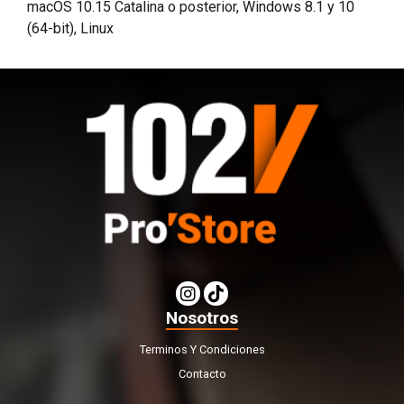
macOS 10.15 Catalina o posterior, Windows 8.1 y 10
(64-bit), Linux
Nosotros
Terminos Y Condiciones
Contacto