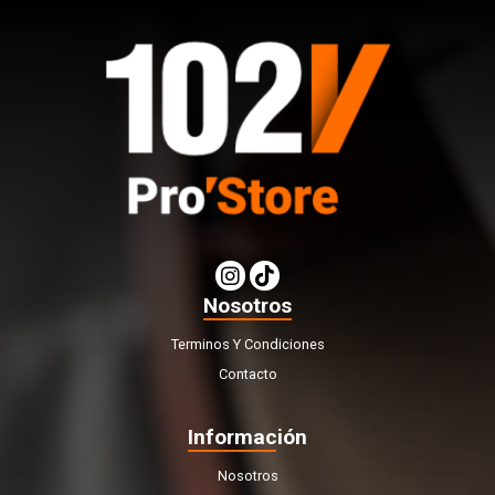
Nosotros
Terminos Y Condiciones
Contacto
Información
Nosotros