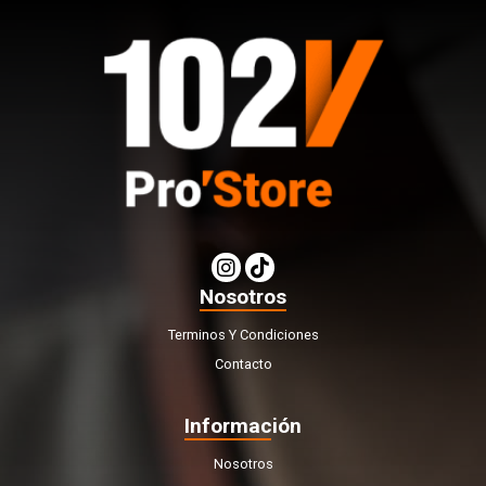
Nosotros
Terminos Y Condiciones
Contacto
Información
Nosotros