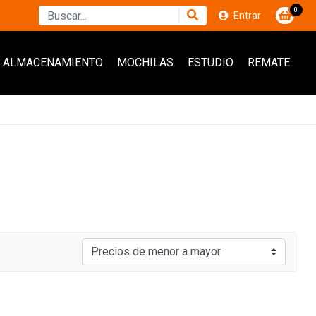
0
Entrar
ALMACENAMIENTO
MOCHILAS
ESTUDIO
REMATE