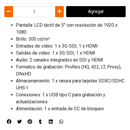
Agregar
Pantalla: LCD táctil de 5" con resolución de 1920 x
1080
Brillo: 300 cd/m²
Entradas de vídeo: 1 x 3G-SDI, 1 x HDMI
Salidas de vídeo: 1 x 3G-SDI, 1 x HDMI
Audio: 2 canales integrados en SDI y HDMI
Formatos de grabación: ProRes (HQ, 422, LT, Proxy),
DNxHD
Almacenamiento: 1 x ranura para tarjetas SDXC/SDHC
UHS-I
Conexiones: 1 x USB tipo C para grabación y
actualizaciones
Alimentación: 1 x entrada de CC de bloqueo