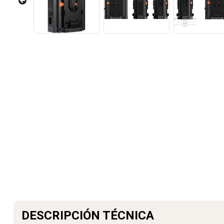
DESCRIPCIÓN TÉCNICA