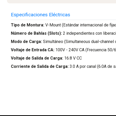
Especificaciones Eléctricas
Tipo de Montura:
V-Mount (Estándar internacional de fija
Número de Bahías (Slots):
2 independientes con liberac
Modo de Carga:
Simultáneo (Simultaneous dual-channel 
Voltaje de Entrada CA:
100V - 240V CA (Frecuencia 50/6
Voltaje de Salida de Carga:
16.8 V CC
Corriente de Salida de Carga:
3.0 A por canal (6.0A de s