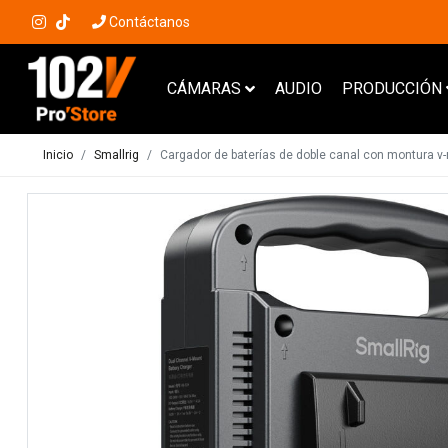
Contáctanos
CÁMARAS
AUDIO
PRODUCCIÓN
Inicio
Smallrig
Cargador de baterías de doble canal con montura v