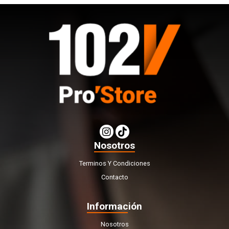
Nosotros
Terminos Y Condiciones
Contacto
Información
Nosotros