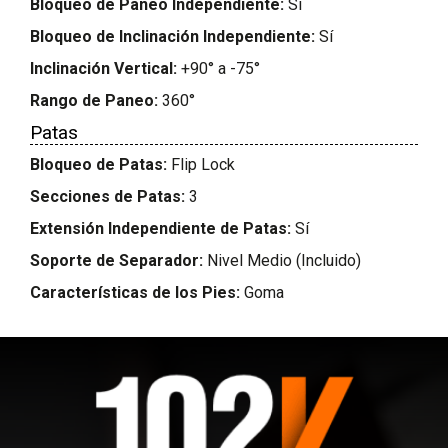
Bloqueo de Paneo Independiente:
Sí
Bloqueo de Inclinación Independiente:
Sí
Inclinación Vertical:
+90° a -75°
Rango de Paneo:
360°
Patas
Bloqueo de Patas:
Flip Lock
Secciones de Patas:
3
Extensión Independiente de Patas:
Sí
Soporte de Separador:
Nivel Medio (Incluido)
Características de los Pies:
Goma