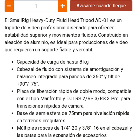
Avísame cuando llegue
El SmallRig Heavy-Duty Fluid Head Tripod AD-01 es un
trípode de video profesional diseñado para ofrecer
estabilidad superior y movimientos fluidos. Construido en
aleación de aluminio, es ideal para producciones de video
que requieren un soporte fiable y versátil.
Capacidad de carga de hasta 8 kg.
Cabezal de fluido con sistema de amortiguación y
balanceo integrado para paneos de 360° y tilt de
+90°/-75°.
Placa de liberación rápida de doble modo, compatible
con el tipo Manfrotto y DJI RS 2/RS 3/RS 3 Pro, para
transiciones rápidas de cámara.
Base de semiesfera de 75mm para nivelación rápida
en terrenos irregulares.
Múltiples roscas de 1/4"-20 y 3/8"-16 en el cabezal y
las patas para la expansión de accesorios.