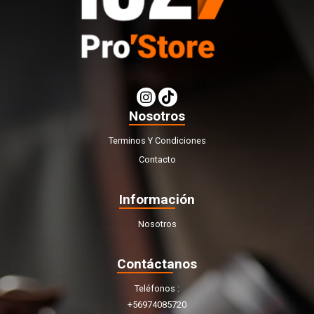
Nosotros
Terminos Y Condiciones
Contacto
Información
Nosotros
Contáctanos
Teléfonos
+56974085720