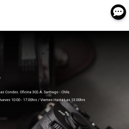
e
s Condes. Oficina 302-A. Santiago - Chile.
Jueves 10:00 - 17:00hrs / Viernes Hasta Las 13:00hrs