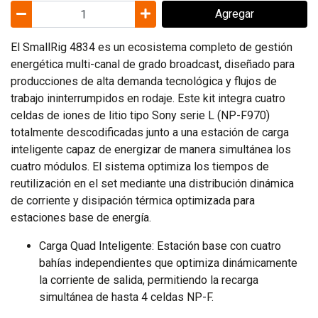
Agregar
El SmallRig 4834 es un ecosistema completo de gestión
energética multi-canal de grado broadcast, diseñado para
producciones de alta demanda tecnológica y flujos de
trabajo ininterrumpidos en rodaje. Este kit integra cuatro
celdas de iones de litio tipo Sony serie L (NP-F970)
totalmente descodificadas junto a una estación de carga
inteligente capaz de energizar de manera simultánea los
cuatro módulos. El sistema optimiza los tiempos de
reutilización en el set mediante una distribución dinámica
de corriente y disipación térmica optimizada para
estaciones base de energía.
Carga Quad Inteligente: Estación base con cuatro
bahías independientes que optimiza dinámicamente
la corriente de salida, permitiendo la recarga
simultánea de hasta 4 celdas NP-F.