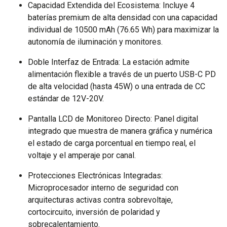
Capacidad Extendida del Ecosistema: Incluye 4
baterías premium de alta densidad con una capacidad
individual de 10500 mAh (76.65 Wh) para maximizar la
autonomía de iluminación y monitores.
Doble Interfaz de Entrada: La estación admite
alimentación flexible a través de un puerto USB-C PD
de alta velocidad (hasta 45W) o una entrada de CC
estándar de 12V-20V.
Pantalla LCD de Monitoreo Directo: Panel digital
integrado que muestra de manera gráfica y numérica
el estado de carga porcentual en tiempo real, el
voltaje y el amperaje por canal.
Protecciones Electrónicas Integradas:
Microprocesador interno de seguridad con
arquitecturas activas contra sobrevoltaje,
cortocircuito, inversión de polaridad y
sobrecalentamiento.